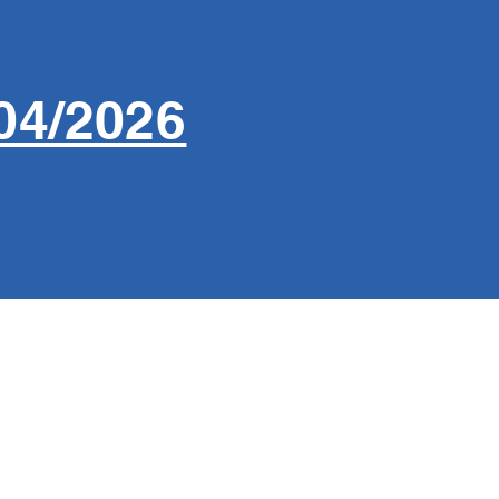
04/2026