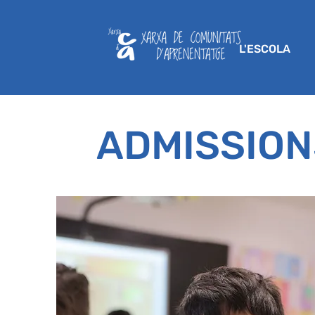
L'ESCOLA
ADMISSION