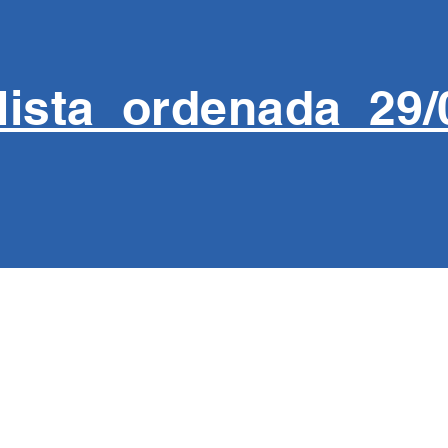
lista ordenada 29/